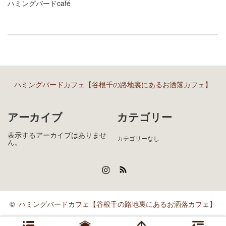
ハミングバードcafé
ハミングバードカフェ【谷根千の路地裏にあるお洒落カフェ】
アーカイブ
カテゴリー
表示するアーカイブはありませ
カテゴリーなし
ん。
Instagram
RSS
©
ハミングバードカフェ【谷根千の路地裏にあるお洒落カフェ】