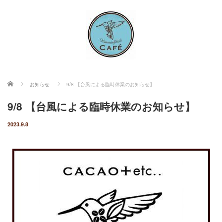
ホーム
お知らせ
9/8 【台風による臨時休業のお知らせ】
9/8 【台風による臨時休業のお知らせ】
2023.9.8