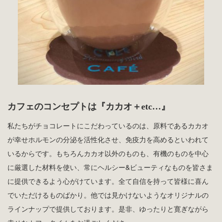
カフェのコンセプトは『カカオ＋etc…』
私たちがチョコレートにこだわっているのは、原料であるカカオ
が幸せホルモンの分泌を活性化させ、免疫力を高めるといわれて
いるからです。もちろんカカオ以外のものも、有機のものを中心
に厳選した材料を使い、常にヘルシー&ビューティなものを皆さま
に提供できるよう心がけています。全て自信を持って皆様に喜ん
でいただけるものばかり。他では見かけないようなオリジナルの
ラインナップで提供しております。是非、ゆったりと寛ぎながら
幸せなカフェタイムをお過ごしくださ