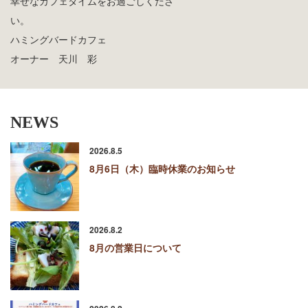
い
ハミングバードカフェ
オーナー 天川 彩
NEWS
2026.8.5
8月6日（木）臨時休業のお知らせ
2026.8.2
8月の営業日について
2026.8.2