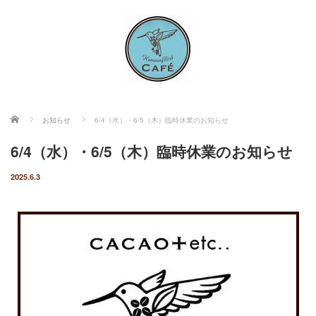
ホーム
お知らせ
6/4（水）・6/5（木）臨時休業のお知らせ
6/4（水）・6/5（木）臨時休業のお知らせ
2025.6.3