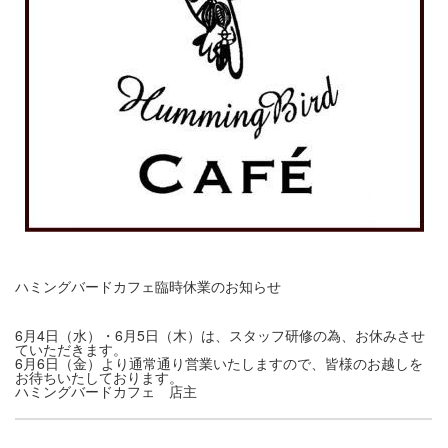
ハミングバードカフェ臨時休業のお知らせ
6月4日（水）・6月5日（木）は、スタッフ研修の為、お休みさせ
ていただきます。
6月6日（金）より通常通り営業いたしますので、皆様のお越しを
お待ちいたしております。
ハミングバードカフェ 店主