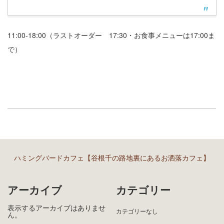
11:00-18:00（ラストオーダー 17:30・お食事メニューは17:00ま
で）
ハミングバードカフェ【谷根千の路地裏にあるお洒落カフェ】
アーカイブ
カテゴリー
表示するアーカイブはありませ
カテゴリーなし
ん。