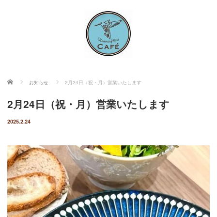
ホーム
お知らせ
2月24日（祝・月）営業いたします
2月24日（祝・月）営業いたします
2025.2.24