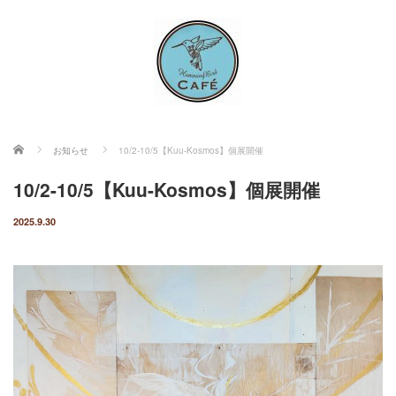
ホーム
お知らせ
10/2-10/5【Kuu-Kosmos】個展開催
10/2-10/5【Kuu-Kosmos】個展開催
2025.9.30