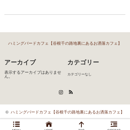
ハミングバードカフェ【谷根千の路地裏にあるお洒落カフェ】
アーカイブ
カテゴリー
表示するアーカイブはありませ
カテゴリーなし
ん。
Instagram
RSS
©
ハミングバードカフェ【谷根千の路地裏にあるお洒落カフェ】