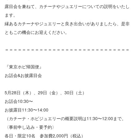
露目会を兼ねて、カチーナやジュエリーについての説明をいたし
ます。
縁あるカチーナやジュエリーと良き出合いがありましたら、是非
ともこの機会にお迎えください。
＝＝＝＝＝＝＝＝＝＝＝＝＝＝＝＝＝＝＝＝＝＝＝＝＝＝＝＝＝
『東京ホピ帰国便』
お話会&お披露目会
5月28日（木）、29日（金）、30日（土）
お話会10:30〜
お披露目11:30〜14:00
（カチーナ・ホピジュエリーの概要説明は11:30〜12:00まで。
〈事前申し込み・要予約〉
各日・限定10名 参加費2,000円（税込）