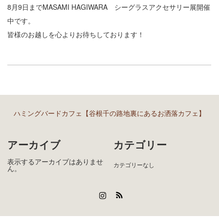
8月9日までMASAMI HAGIWARA シーグラスアクセサリー展開催
中です。
皆様のお越しを心よりお待ちしております！
ハミングバードカフェ【谷根千の路地裏にあるお洒落カフェ】
アーカイブ
カテゴリー
表示するアーカイブはありませ
カテゴリーなし
ん。
Instagram
RSS