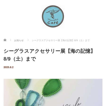
ホーム
お知らせ
シーグラスアクセサリー展【海の記憶】8/9（土）まで
シーグラスアクセサリー展【海の記憶】
8/9（土）まで
2025.8.2