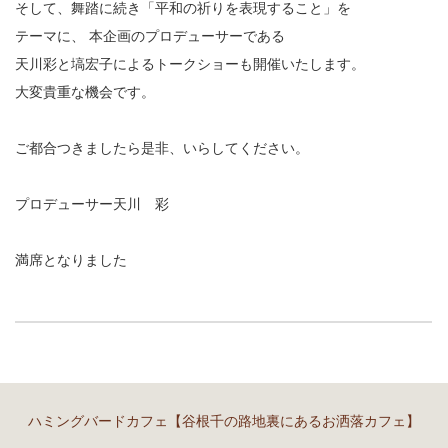
そして、舞踏に続き「平和の祈りを表現すること」を
テーマに、 本企画のプロデューサーである
天川彩と塙宏子によるトークショーも開催いたします。
大変貴重な機会です。
ご都合つきましたら是非、いらしてください。
プロデューサー天川 彩
満席となりました
ハミングバードカフェ【谷根千の路地裏にあるお洒落カフェ】