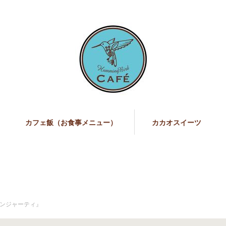
カフェ飯（お食事メニュー）
カカオスイーツ
ンジャーティ』