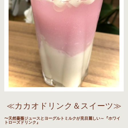
≪カカオドリンク＆スイーツ≫
〜天然薔薇ジュースとヨーグルトミルクが見目麗しい～『ホワイ
トローズドリンク』